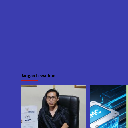
Jangan Lewatkan