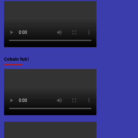
Cobain Yuk!