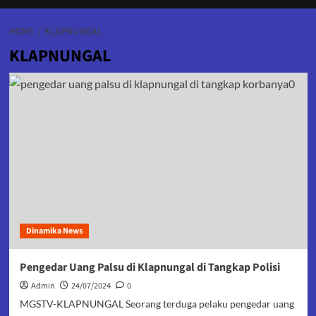
HOME
KLAPNUNGAL
KLAPNUNGAL
Dinamika News
Pengedar Uang Palsu di Klapnungal di Tangkap Polisi
Admin
24/07/2024
0
MGSTV-KLAPNUNGAL Seorang terduga pelaku pengedar uang