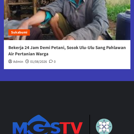
Sukabumi
Bekerja 24 Jam Demi Petani, Sosok Ulu-Ulu Sang Pahlawan
Air Pertanian Warga
Admin
01/08/2026
0