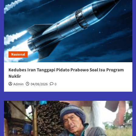
Nasional
Kedubes Iran Tanggapi Pidato Prabowo Soal Isu Program
Nuklir
Admin
04/08/2026
0