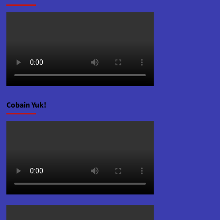
Cobain Yuk!