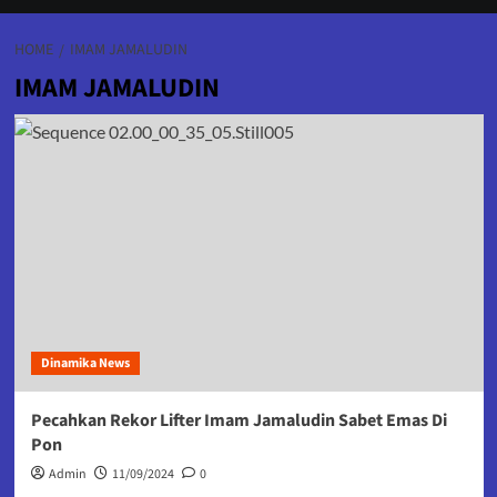
HOME
IMAM JAMALUDIN
IMAM JAMALUDIN
Dinamika News
Pecahkan Rekor Lifter Imam Jamaludin Sabet Emas Di
Pon
Admin
11/09/2024
0