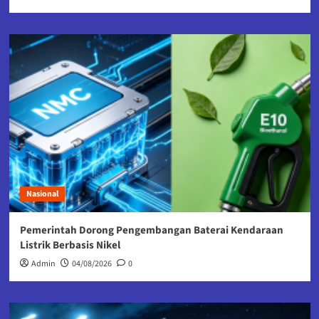
Nasional
Pemerintah Dorong Pengembangan Baterai Kendaraan
Listrik Berbasis Nikel
Admin
04/08/2026
0