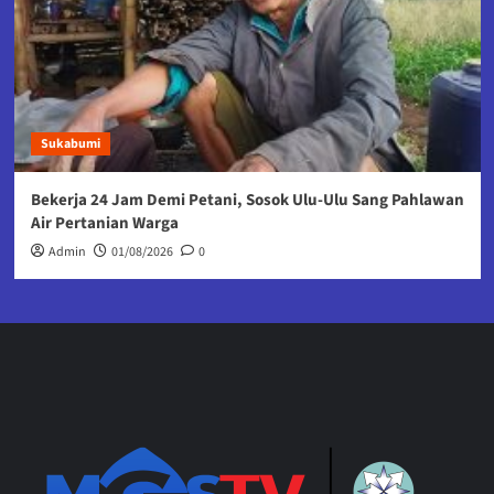
Sukabumi
Bekerja 24 Jam Demi Petani, Sosok Ulu-Ulu Sang Pahlawan
Air Pertanian Warga
Admin
01/08/2026
0