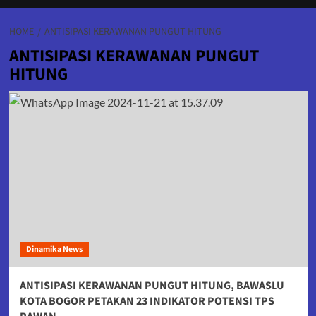
HOME
ANTISIPASI KERAWANAN PUNGUT HITUNG
ANTISIPASI KERAWANAN PUNGUT
HITUNG
Dinamika News
ANTISIPASI KERAWANAN PUNGUT HITUNG, BAWASLU
KOTA BOGOR PETAKAN 23 INDIKATOR POTENSI TPS