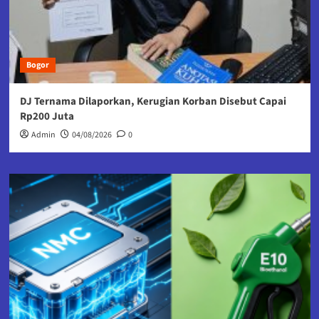
Bogor
DJ Ternama Dilaporkan, Kerugian Korban Disebut Capai
Rp200 Juta
Admin
04/08/2026
0