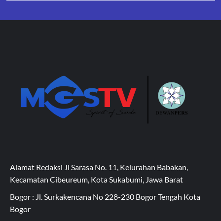
Alamat Redaksi Jl Sarasa No. 11, Kelurahan Babakan,
Kecamatan Cibeureum, Kota Sukabumi, Jawa Barat
Bogor : Jl. Surkakencana No 228-230 Bogor Tengah Kota
Bogor