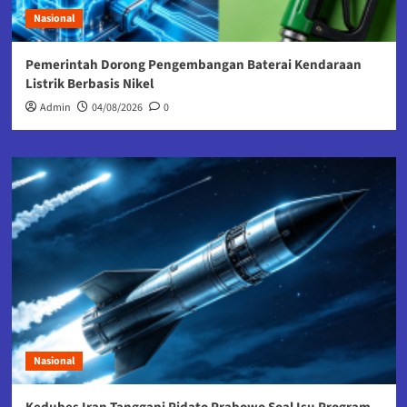
Nasional
Pemerintah Dorong Pengembangan Baterai Kendaraan
Listrik Berbasis Nikel
Admin
04/08/2026
0
Nasional