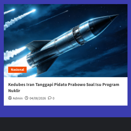
Nasional
Kedubes Iran Tanggapi Pidato Prabowo Soal Isu Program
Nuklir
Admin
04/08/2026
0