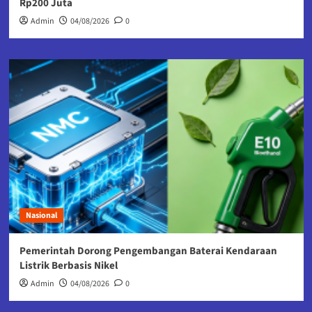
Rp200 Juta
Admin
04/08/2026
0
Nasional
Pemerintah Dorong Pengembangan Baterai Kendaraan
Listrik Berbasis Nikel
Admin
04/08/2026
0