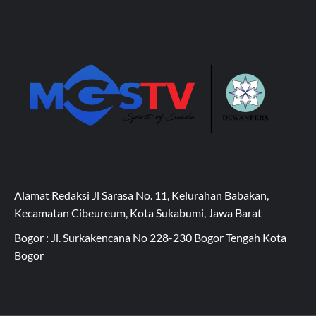
Alamat Redaksi Jl Sarasa No. 11, Kelurahan Babakan,
Kecamatan Cibeureum, Kota Sukabumi, Jawa Barat
Bogor : Jl. Surkakencana No 228-230 Bogor Tengah Kota
Bogor