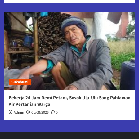
Sukabumi
Bekerja 24 Jam Demi Petani, Sosok Ulu-Ulu Sang Pahlawan
Air Pertanian Warga
Admin
01/08/2026
0