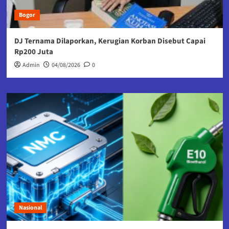
Bogor
DJ Ternama Dilaporkan, Kerugian Korban Disebut Capai
Rp200 Juta
Admin
04/08/2026
0
Nasional