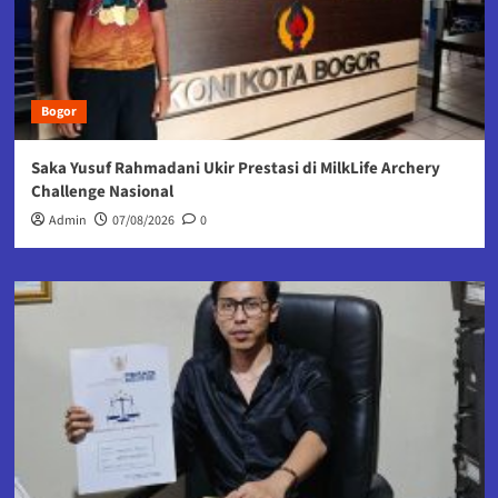
Bogor
Saka Yusuf Rahmadani Ukir Prestasi di MilkLife Archery
Challenge Nasional
Admin
07/08/2026
0