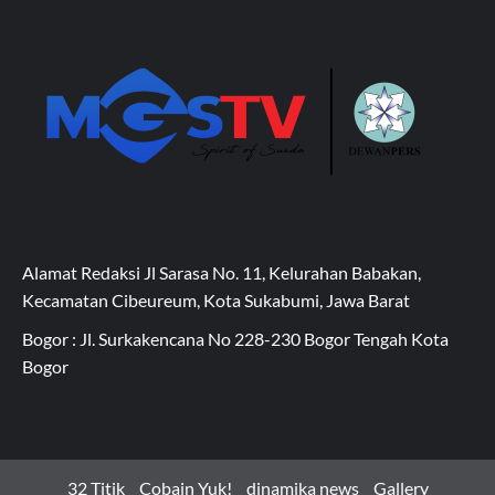
Alamat Redaksi Jl Sarasa No. 11, Kelurahan Babakan,
Kecamatan Cibeureum, Kota Sukabumi, Jawa Barat
Bogor : Jl. Surkakencana No 228-230 Bogor Tengah Kota
Bogor
32 Titik
Cobain Yuk!
dinamika news
Gallery